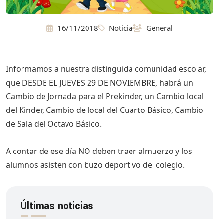
16/11/2018
Noticia
General
Informamos a nuestra distinguida comunidad escolar,
que DESDE EL JUEVES 29 DE NOVIEMBRE, habrá un
Cambio de Jornada para el Prekinder, un Cambio local
del Kinder, Cambio de local del Cuarto Básico, Cambio
de Sala del Octavo Básico.
A contar de ese día NO deben traer almuerzo y los
alumnos asisten con buzo deportivo del colegio.
Últimas noticias