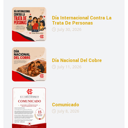
Día Internacional Contra La
Trata De Personas
July 30, 2026
Día Nacional Del Cobre
July 11, 2026
Comunicado
July 8, 2026