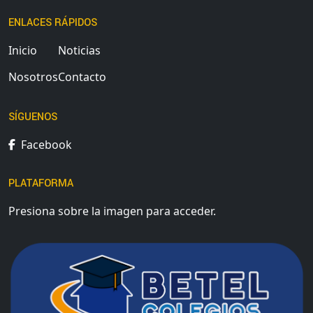
ENLACES RÁPIDOS
Inicio
Noticias
Nosotros
Contacto
SÍGUENOS
Facebook
PLATAFORMA
Presiona sobre la imagen para acceder.