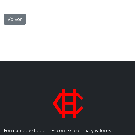
Volver
Formando estudiantes con excelencia y valores.