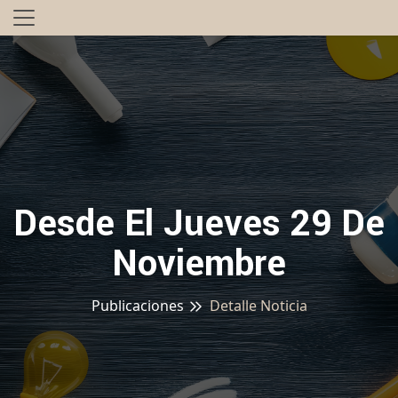
Desde El Jueves 29 De
Noviembre
Publicaciones
Detalle Noticia