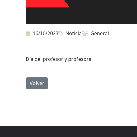
16/10/2023
Noticia
General
Día del profesor y profesora
Volver