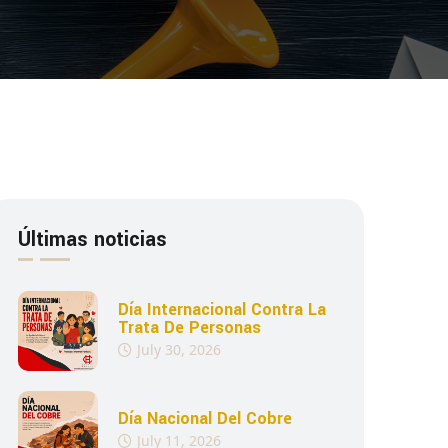
Últimas noticias
Día Internacional Contra La
Trata De Personas
July 30, 2026
Día Nacional Del Cobre
July 11, 2026